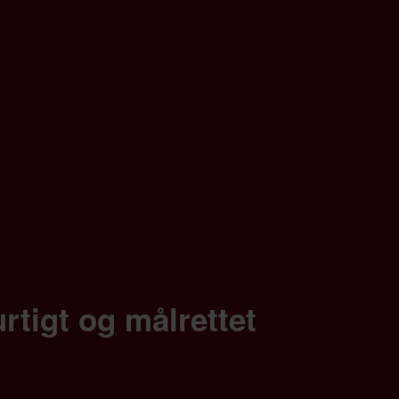
rtigt og målrettet