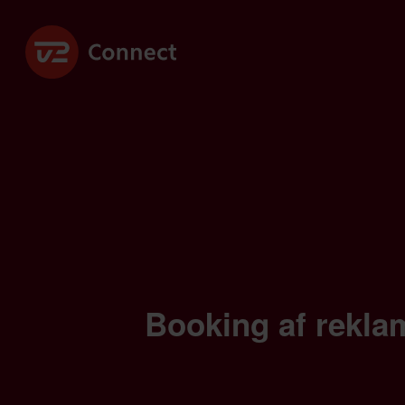
Booking af reklam